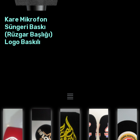
Kare Mikrofon
Süngeri Baskı
(Rüzgar Başlığı)
Logo Baskılı